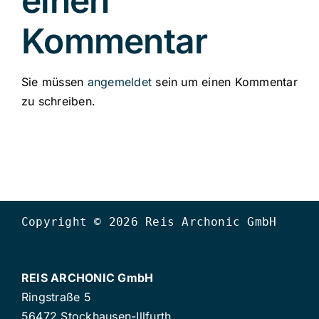
einen
Kommentar
Sie müssen
angemeldet
sein um einen Kommentar
zu schreiben.
Copyright © 2026 Reis Archonic GmbH
REIS ARCHONIC GmbH
Ringstraße 5
56472 Stockhausen-Illfurth