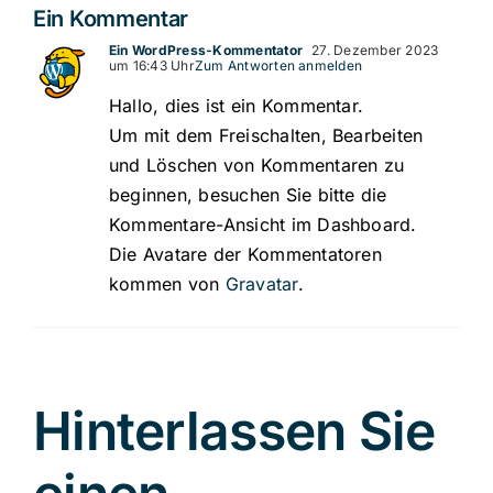
Ein Kommentar
Ein WordPress-Kommentator
27. Dezember 2023
um 16:43 Uhr
Zum Antworten anmelden
Hallo, dies ist ein Kommentar.
Um mit dem Freischalten, Bearbeiten
und Löschen von Kommentaren zu
beginnen, besuchen Sie bitte die
Kommentare-Ansicht im Dashboard.
Die Avatare der Kommentatoren
kommen von
Gravatar
.
Hinterlassen Sie