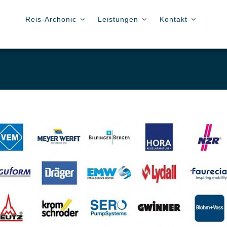
Reis-Archonic
Leistungen
Kontakt