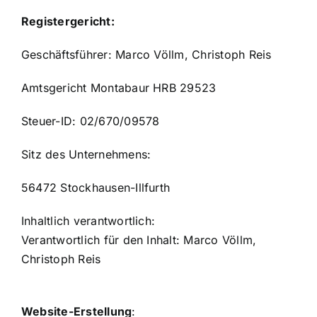
Registergericht:
Geschäftsführer: Marco Völlm, Christoph Reis
Amtsgericht Montabaur HRB 29523
Steuer-ID: 02/670/09578
Sitz des Unternehmens:
56472 Stockhausen-Illfurth
Inhaltlich verantwortlich:
Verantwortlich für den Inhalt: Marco Völlm,
Christoph Reis
Website-Erstellung
: