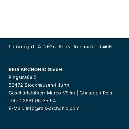
Copyright © 2026 Reis Archonic GmbH
REIS ARCHONIC GmbH
Ringstraße 5
56472 Stockhausen-Illfurth
Geschäftsführer: Marco Völlm | Christoph Reis
Tel.: 02661 95 35 94
E-Mail:
info@reis-archonic.com