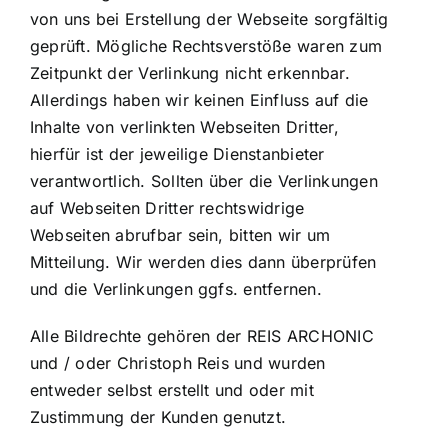
von uns bei Erstellung der Webseite sorgfältig
geprüft. Mögliche Rechtsverstöße waren zum
Zeitpunkt der Verlinkung nicht erkennbar.
Allerdings haben wir keinen Einfluss auf die
Inhalte von verlinkten Webseiten Dritter,
hierfür ist der jeweilige Dienstanbieter
verantwortlich. Sollten über die Verlinkungen
auf Webseiten Dritter rechtswidrige
Webseiten abrufbar sein, bitten wir um
Mitteilung. Wir werden dies dann überprüfen
und die Verlinkungen ggfs. entfernen.
Alle Bildrechte gehören der REIS ARCHONIC
und / oder Christoph Reis und wurden
entweder selbst erstellt und oder mit
Zustimmung der Kunden genutzt.