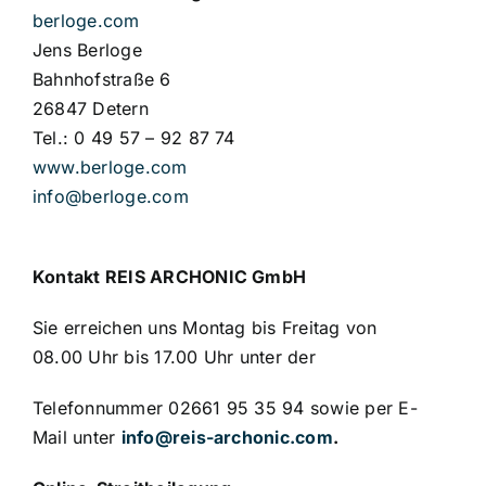
berloge.com
Jens Berloge
Bahnhofstraße 6
26847 Detern
Tel.: 0 49 57 – 92 87 74
www.berloge.com
info@berloge.com
Kontakt REIS ARCHONIC GmbH
Sie erreichen uns Montag bis Freitag von
08.00 Uhr bis 17.00 Uhr unter der
Telefonnummer 02661 95 35 94 sowie per E-
Mail unter
info@reis-archonic.com
.