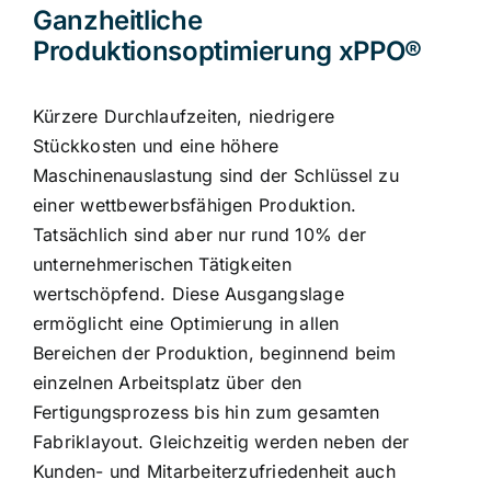
Ganzheitliche
Produktionsoptimierung xPPO®
Kürzere Durchlaufzeiten, niedrigere
Stückkosten und eine höhere
Maschinenauslastung sind der Schlüssel zu
einer wettbewerbsfähigen Produktion.
Tatsächlich sind aber nur rund 10% der
unternehmerischen Tätigkeiten
wertschöpfend. Diese Ausgangslage
ermöglicht eine Optimierung in allen
Bereichen der Produktion, beginnend beim
einzelnen Arbeitsplatz über den
Fertigungsprozess bis hin zum gesamten
Fabriklayout. Gleichzeitig werden neben der
Kunden- und Mitarbeiterzufriedenheit auch