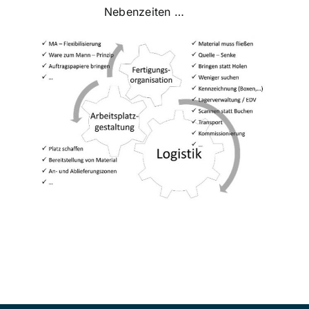
Nebenzeiten …