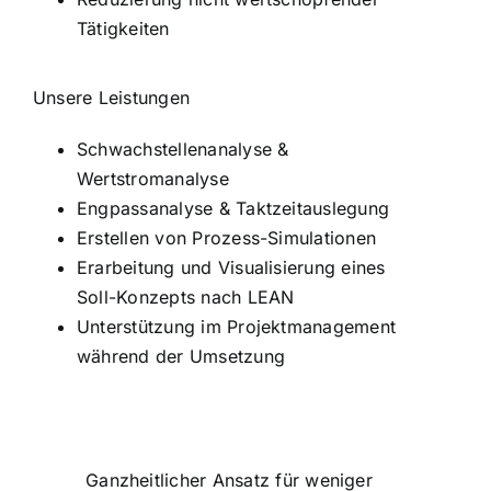
Tätigkeiten
Unsere Leistungen
Schwachstellenanalyse &
Wertstromanalyse
Engpassanalyse & Taktzeitauslegung
Erstellen von Prozess-Simulationen
Erarbeitung und Visualisierung eines
Soll-Konzepts nach LEAN
Unterstützung im Projektmanagement
während der Umsetzung
Ganzheitlicher Ansatz für weniger