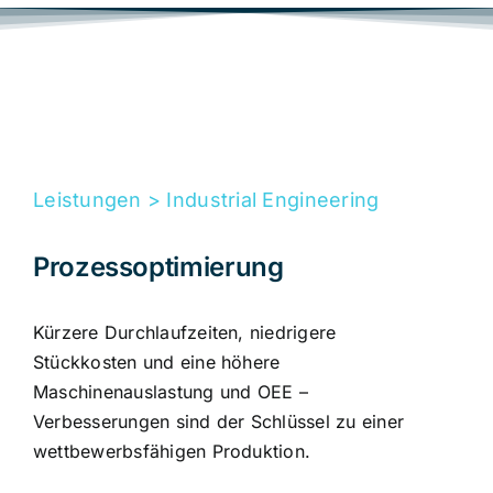
Leistungen > Industrial Engineering
Prozessoptimierung
Kürzere Durchlaufzeiten, niedrigere
Stückkosten und eine höhere
Maschinenauslastung und OEE –
Verbesserungen sind der Schlüssel zu einer
wettbewerbsfähigen Produktion.