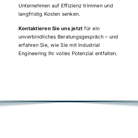
Unternehmen auf Effizienz trimmen und
langfristig Kosten senken.
Kontaktieren Sie uns jetzt
für ein
unverbindliches Beratungsgespräch – und
erfahren Sie, wie Sie mit Industrial
Engineering Ihr volles Potenzial entfalten.