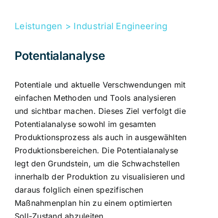
Leistungen > Industrial Engineering
Potentialanalyse
Potentiale und aktuelle Verschwendungen mit
einfachen Methoden und Tools analysieren
und sichtbar machen. Dieses Ziel verfolgt die
Potentialanalyse sowohl im gesamten
Produktionsprozess als auch in ausgewählten
Produktionsbereichen. Die Potentialanalyse
legt den Grundstein, um die Schwachstellen
innerhalb der Produktion zu visualisieren und
daraus folglich einen spezifischen
Maßnahmenplan hin zu einem optimierten
Soll-Zustand abzuleiten.