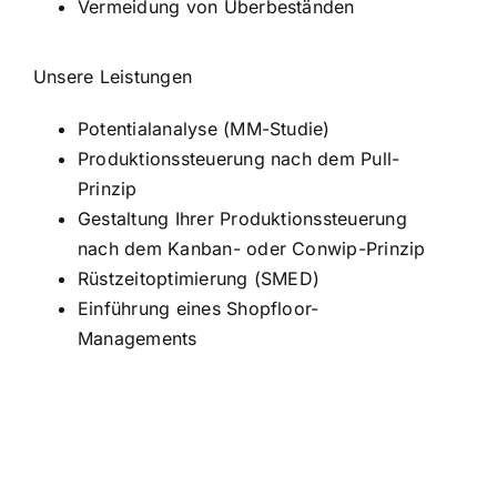
Vermeidung von Überbeständen
Unsere Leistungen
Potentialanalyse (MM-Studie)
Produktionssteuerung nach dem Pull-
Prinzip
Gestaltung Ihrer Produktionssteuerung
nach dem Kanban- oder Conwip-Prinzip
Rüstzeitoptimierung (SMED)
Einführung eines Shopfloor-
Managements