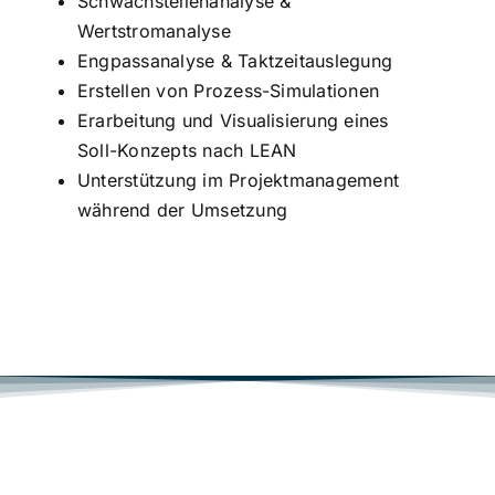
Schwachstellenanalyse &
Wertstromanalyse
Engpassanalyse & Taktzeitauslegung
Erstellen von Prozess-Simulationen
Erarbeitung und Visualisierung eines
Soll-Konzepts nach LEAN
Unterstützung im Projektmanagement
während der Umsetzung