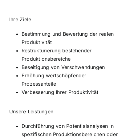
Ihre Ziele
Bestimmung und Bewertung der realen
Produktivität
Restrukturierung bestehender
Produktionsbereiche
Beseitigung von Verschwendungen
Erhöhung wertschöpfender
Prozessanteile
Verbesserung Ihrer Produktivität
Unsere Leistungen
Durchführung von Potentialanalysen in
spezifischen Produktionsbereichen oder