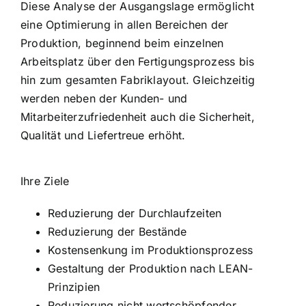
Diese Analyse der Ausgangslage ermöglicht
eine Optimierung in allen Bereichen der
Produktion, beginnend beim einzelnen
Arbeitsplatz über den Fertigungsprozess bis
hin zum gesamten Fabriklayout. Gleichzeitig
werden neben der Kunden- und
Mitarbeiterzufriedenheit auch die Sicherheit,
Qualität und Liefertreue erhöht.
Ihre Ziele
Reduzierung der Durchlaufzeiten
Reduzierung der Bestände
Kostensenkung im Produktionsprozess
Gestaltung der Produktion nach LEAN-
Prinzipien
Reduzierung nicht wertschöpfender