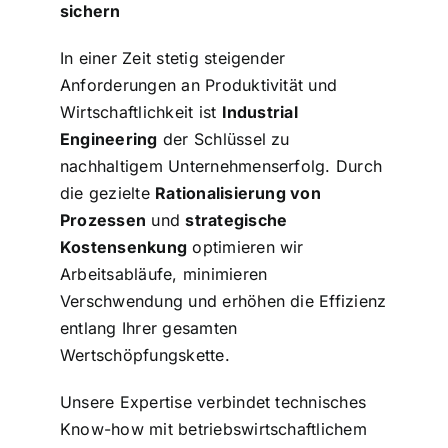
sichern
In einer Zeit stetig steigender
Anforderungen an Produktivität und
Wirtschaftlichkeit ist
Industrial
Engineering
der Schlüssel zu
nachhaltigem Unternehmenserfolg. Durch
die gezielte
Rationalisierung von
Prozessen
und
strategische
Kostensenkung
optimieren wir
Arbeitsabläufe, minimieren
Verschwendung und erhöhen die Effizienz
entlang Ihrer gesamten
Wertschöpfungskette.
Unsere Expertise verbindet technisches
Know-how mit betriebswirtschaftlichem