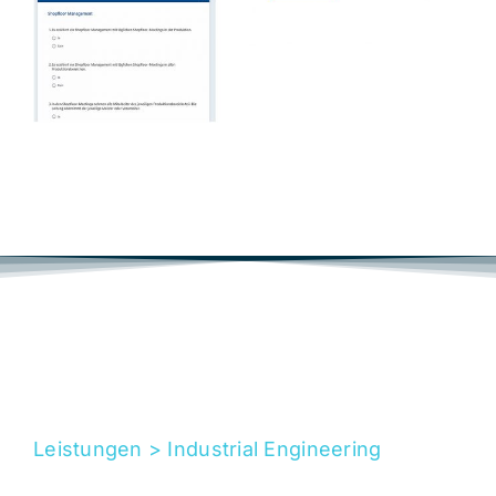
Leistungen > Industrial Engineering