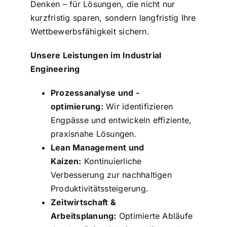
Denken – für Lösungen, die nicht nur
kurzfristig sparen, sondern langfristig Ihre
Wettbewerbsfähigkeit sichern.
Unsere Leistungen im Industrial
Engineering
Prozessanalyse und -
optimierung:
Wir identifizieren
Engpässe und entwickeln effiziente,
praxisnahe Lösungen.
Lean Management und
Kaizen:
Kontinuierliche
Verbesserung zur nachhaltigen
Produktivitätssteigerung.
Zeitwirtschaft &
Arbeitsplanung:
Optimierte Abläufe