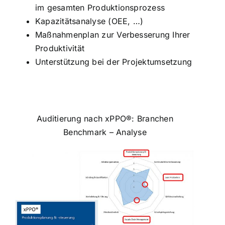
im gesamten Produktionsprozess
Kapazitätsanalyse (OEE, …)
Maßnahmenplan zur Verbesserung Ihrer
Produktivität
Unterstützung bei der Projektumsetzung
Auditierung nach xPPO®: Branchen
Benchmark – Analyse