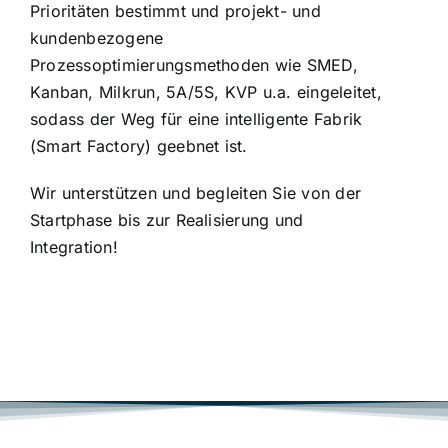
Prioritäten bestimmt und projekt- und
kundenbezogene
Prozessoptimierungsmethoden wie SMED,
Kanban, Milkrun, 5A/5S, KVP u.a. eingeleitet,
sodass der Weg für eine intelligente Fabrik
(Smart Factory) geebnet ist.
Wir unterstützen und begleiten Sie von der
Startphase bis zur Realisierung und
Integration!