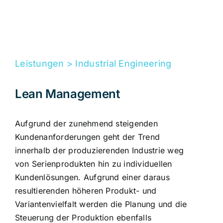
Leistungen > Industrial Engineering
Lean Management
Aufgrund der zunehmend steigenden
Kundenanforderungen geht der Trend
innerhalb der produzierenden Industrie weg
von Serienprodukten hin zu individuellen
Kundenlösungen. Aufgrund einer daraus
resultierenden höheren Produkt- und
Variantenvielfalt werden die Planung und die
Steuerung der Produktion ebenfalls