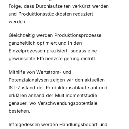
Folge, dass Durchlaufzeiten verkürzt werden
und Produktionsstückkosten reduziert
werden.
Gleichzeitig werden Produktionsprozesse
ganzheitlich optimiert und in den
Einzelprozessen präzisiert, sodass eine
gewünschte Effizienzsteigerung eintritt.
Mithilfe von Wertstrom- und
Potenzialanalysen zeigen wir den aktuellen
IST-Zustand der Produktionsabläufe auf und
erklären anhand der Multimomentstudie
genauer, wo Verschwendungspotentiale
bestehen.
Infolgedessen werden Handlungsbedarf und