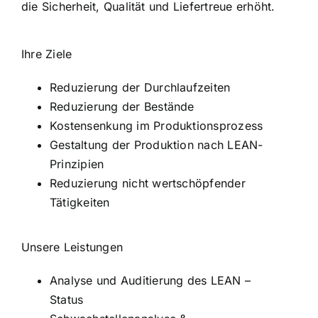
die Sicherheit, Qualität und Liefertreue erhöht.
Ihre Ziele
Reduzierung der Durchlaufzeiten
Reduzierung der Bestände
Kostensenkung im Produktionsprozess
Gestaltung der Produktion nach LEAN-
Prinzipien
Reduzierung nicht wertschöpfender
Tätigkeiten
Unsere Leistungen
Analyse und Auditierung des LEAN –
Status