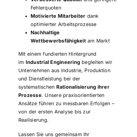
Fehlerquoten
Motivierte Mitarbeiter
dank
optimierter Arbeitsprozesse
Nachhaltige
Wettbewerbsfähigkeit
am Markt
Mit einem fundierten Hintergrund
im
Industrial Engineering
begleiten wir
Unternehmen aus Industrie, Produktion
und Dienstleistung bei der
systematischen
Rationalisierung ihrer
Prozesse
. Unsere praxisorientierten
Ansätze führen zu messbaren Erfolgen –
von der ersten Analyse bis zur
Realisierung.
Lassen Sie uns gemeinsam Ihr