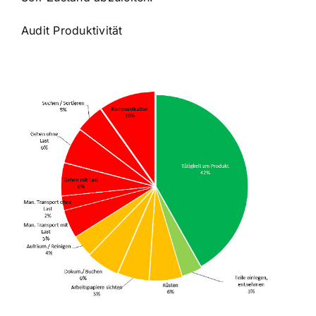
Audit Produktivität