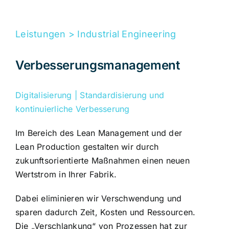
Leistungen > Industrial Engineering
Verbesserungsmanagement
Digitalisierung | Standardisierung und
kontinuierliche Verbesserung
Im Bereich des Lean Management und der
Lean Production gestalten wir durch
zukunftsorientierte Maßnahmen einen neuen
Wertstrom in Ihrer Fabrik.
Dabei eliminieren wir Verschwendung und
sparen dadurch Zeit, Kosten und Ressourcen.
Die „Verschlankung“ von Prozessen hat zur