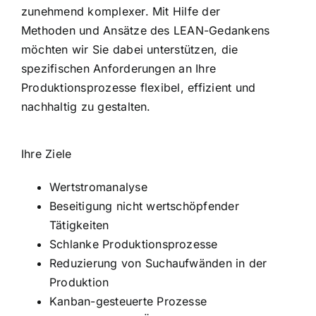
zunehmend komplexer. Mit Hilfe der
Methoden und Ansätze des LEAN-Gedankens
möchten wir Sie dabei unterstützen, die
spezifischen Anforderungen an Ihre
Produktionsprozesse flexibel, effizient und
nachhaltig zu gestalten.
Ihre Ziele
Wertstromanalyse
Beseitigung nicht wertschöpfender
Tätigkeiten
Schlanke Produktionsprozesse
Reduzierung von Suchaufwänden in der
Produktion
Kanban-gesteuerte Prozesse