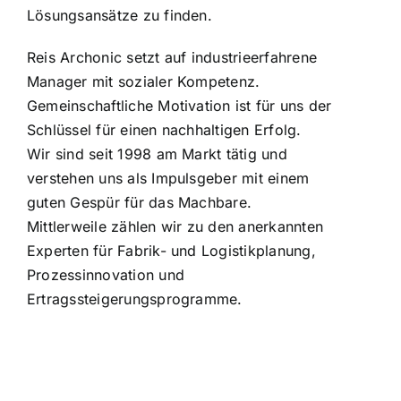
Lösungsansätze zu finden.
Reis Archonic setzt auf industrieerfahrene
Manager mit sozialer Kompetenz.
Gemeinschaftliche Motivation ist für uns der
Schlüssel für einen nachhaltigen Erfolg.
Wir sind seit 1998 am Markt tätig und
verstehen uns als Impulsgeber mit einem
guten Gespür für das Machbare.
Mittlerweile zählen wir zu den anerkannten
Experten für Fabrik- und Logistikplanung,
Prozessinnovation und
Ertragssteigerungsprogramme.