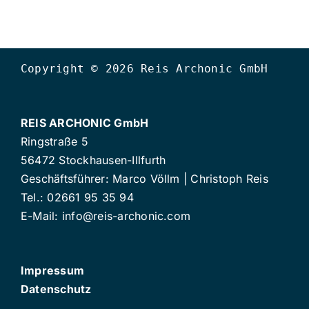
Copyright © 2026 Reis Archonic GmbH
REIS ARCHONIC GmbH
Ringstraße 5
56472 Stockhausen-Illfurth
Geschäftsführer: Marco Völlm | Christoph Reis
Tel.: 02661 95 35 94
E-Mail:
info@reis-archonic.com
Impressum
Datenschutz