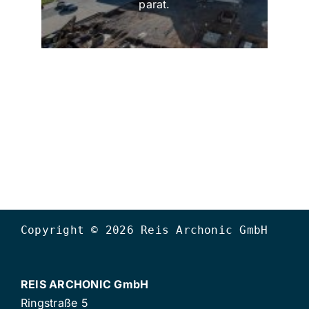
parat.
Copyright © 2026 Reis Archonic GmbH
REIS ARCHONIC GmbH
Ringstraße 5