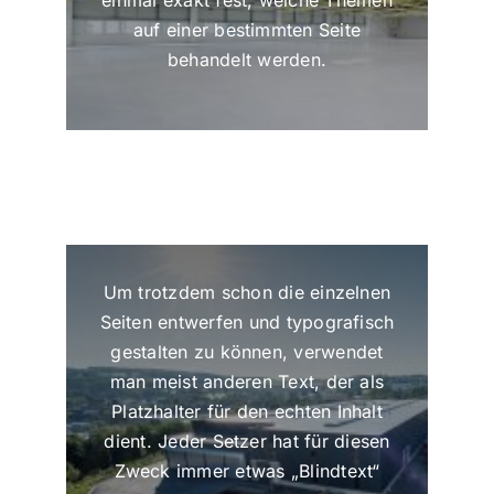
einmal exakt fest, welche Themen
auf einer bestimmten Seite
behandelt werden.
Um trotzdem schon die einzelnen
Seiten entwerfen und typografisch
gestalten zu können, verwendet
man meist anderen Text, der als
Platzhalter für den echten Inhalt
dient. Jeder Setzer hat für diesen
Zweck immer etwas „Blindtext“